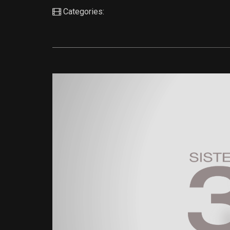
Categories: