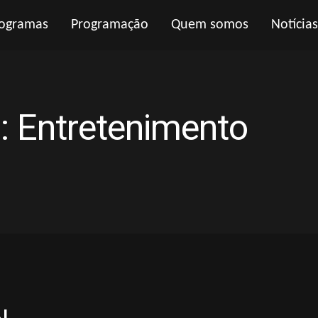
ogramas
Programação
Quem somos
Notícias
:
Entretenimento