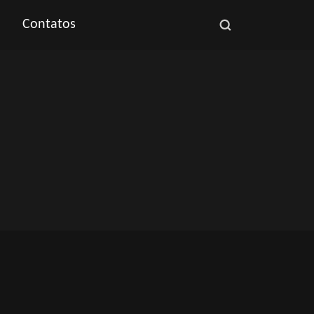
Contatos