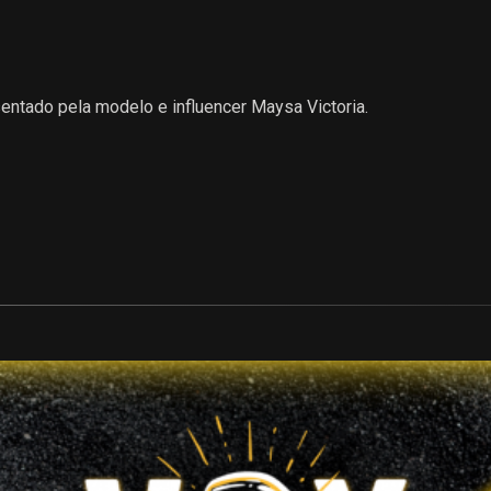
ntado pela modelo e influencer Maysa Victoria.