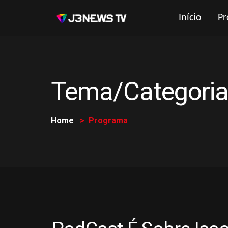
Início
Pr
Tema/Categoria
Home
Programa