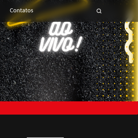
Contatos