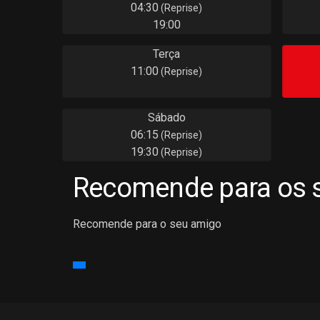
04:30
(Reprise)
19:00
Terça
11:00
(Reprise)
Sábado
06:15
(Reprise)
19:30
(Reprise)
Recomende para os 
Recomende para o seu amigo