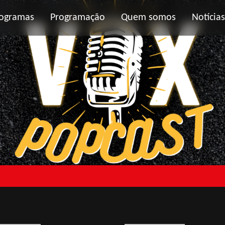
ogramas
Programação
Quem somos
Notícias