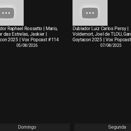
dor Raphael Rossatto | Mario,
Dublador Luiz Carlos Persy |
r das Estrelas, Jaskier |
Voldemort, Joel de TLOU, Gand
con 2025 | Vox Popcast #114
Goytacon 2025 | Vox Popcas
05/08/2026
07/08/2025
Domingo
Segunda