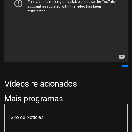
Vídeos relacionados
Mais programas
Giro de Notícias