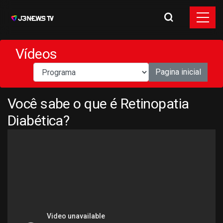
Vídeos
Pagina inicial
Você sabe o que é Retinopatia
Diabética?