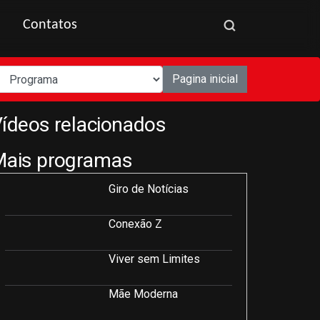
Contatos
Pagina inicial
ídeos relacionados
Mais programas
Giro de Notícias
Conexão Z
Viver sem Limites
Mãe Moderna