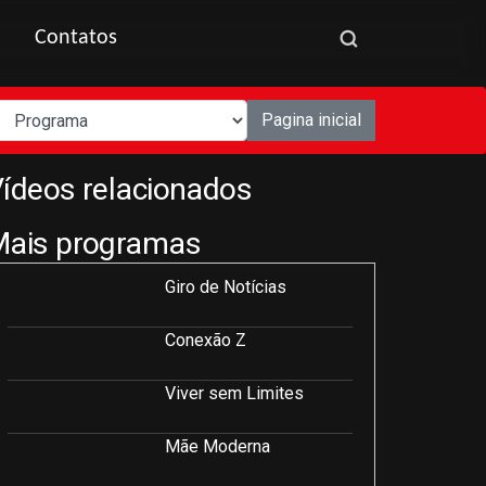
Contatos
Pagina inicial
ídeos relacionados
Mais programas
Giro de Notícias
Conexão Z
Viver sem Limites
Mãe Moderna