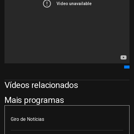
Vídeos relacionados
Mais programas
Giro de Notícias