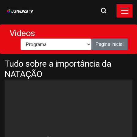
Vídeos
Pagina inicial
Tudo sobre a importância da
NATAÇÃO