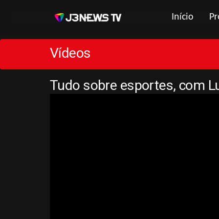
Início
Pr
Vídeos
Tudo sobre esportes, com L