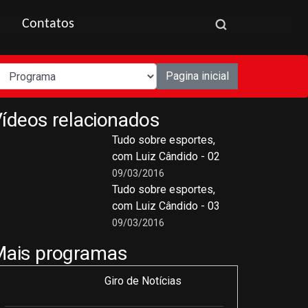
Contatos
Pagina inicial
ídeos relacionados
Tudo sobre esportes,
com Luiz Cândido - 02
09/03/2016
Tudo sobre esportes,
com Luiz Cândido - 03
09/03/2016
Mais programas
Giro de Notícias