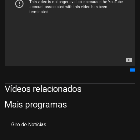
Vídeos relacionados
Mais programas
Giro de Notícias