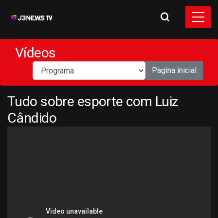
Vídeos
Pagina inicial
Tudo sobre esporte com Luiz
Cândido