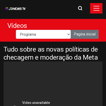
Vídeos
Pagina inicial
Tudo sobre as novas políticas de
checagem e moderação da Meta