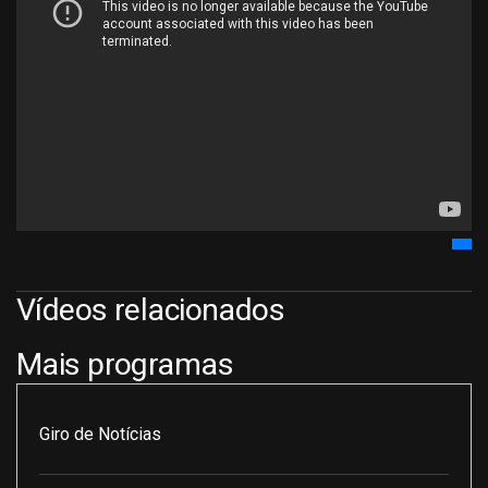
Vídeos relacionados
Mais programas
Giro de Notícias