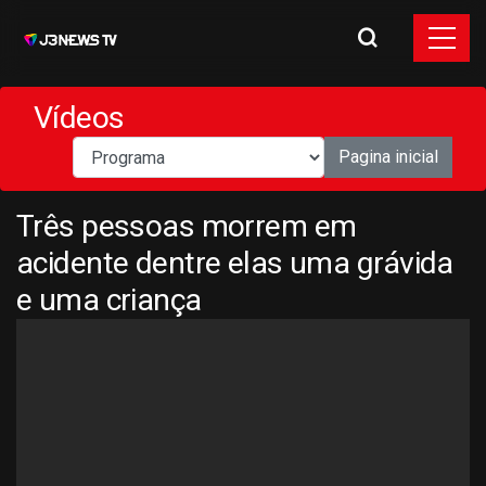
Vídeos
Pagina inicial
Três pessoas morrem em
acidente dentre elas uma grávida
e uma criança