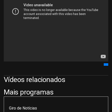
Vídeos relacionados
Mais programas
Giro de Notícias