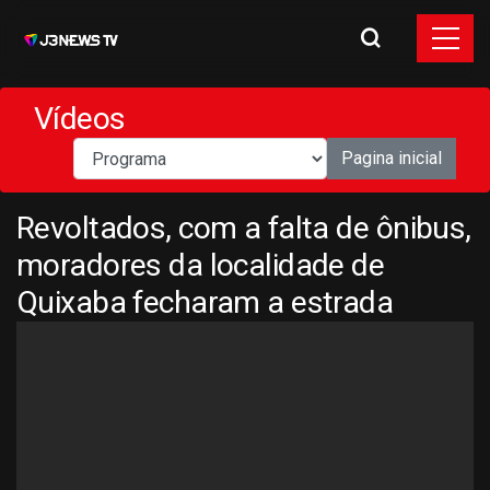
Vídeos
Pagina inicial
Revoltados, com a falta de ônibus,
moradores da localidade de
Quixaba fecharam a estrada