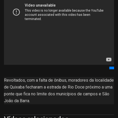
Revoltados, com a falta de ônibus, moradores da localidade
de Quixaba fecharam a estrada de Rio Doce próximo a uma
ponte que fica no limite dos municípios de campos e São
João da Barra.