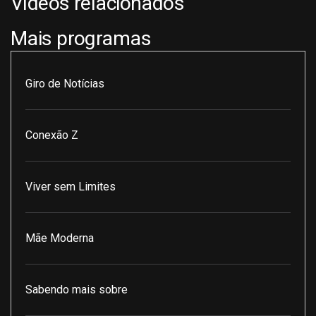
Vídeos relacionados
Mais programas
Giro de Notícias
Conexão Z
Viver sem Limites
Mãe Moderna
Sabendo mais sobre