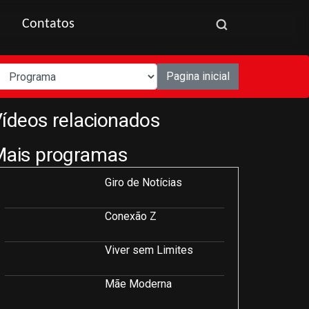
Contatos
Pagina inicial
ídeos relacionados
Mais programas
Giro de Notícias
Conexão Z
Viver sem Limites
Mãe Moderna