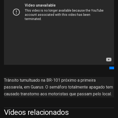
Trânsito tumultuado na BR-101 próximo a primeira
passarela, em Guarus. O semáforo totalmente apagado tem
causado transtorno aos motoristas que passam pelo local.
Vídeos relacionados