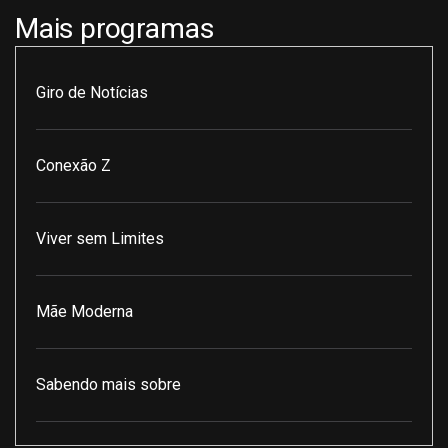
Mais programas
Giro de Notícias
Conexão Z
Viver sem Limites
Mãe Moderna
Sabendo mais sobre