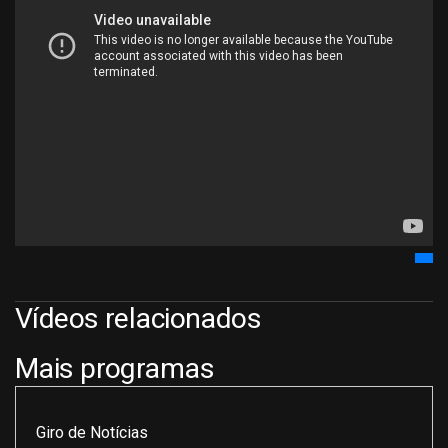
Vídeos relacionados
Mais programas
Giro de Notícias