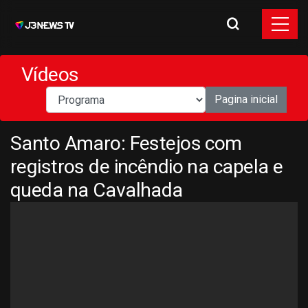
Vídeos
Pagina inicial
Santo Amaro: Festejos com
registros de incêndio na capela e
queda na Cavalhada