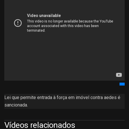
Lei que permite entrada à força em imóvel contra aedes é
sancionada.
Vídeos relacionados