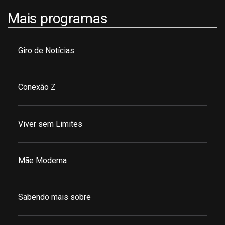
Mais programas
Giro de Notícias
Conexão Z
Viver sem Limites
Mãe Moderna
Sabendo mais sobre