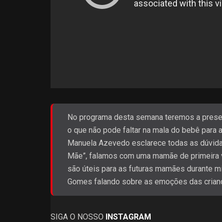
No programa desta semana teremos a presenç
o que não pode faltar na mala do bebê para 
Manuela Azevedo esclarece todas as dúvida
Mãe”, falamos com uma mamãe de primeira v
são úteis para as futuras mamães durante m
Gomes falando sobre as emoções das crian
SIGA O NOSSO
INSTAGRAM