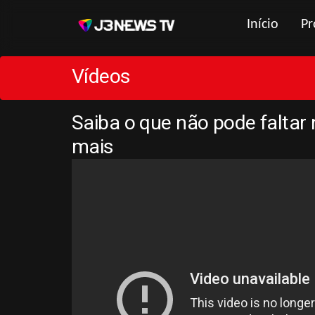
Início
Pr
Vídeos
Saiba o que não pode faltar
mais