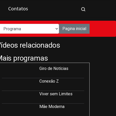
Contatos
Pagina inicial
ídeos relacionados
Mais programas
Giro de Notícias
Conexão Z
Viver sem Limites
Mãe Moderna