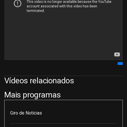
Vídeos relacionados
Mais programas
Giro de Notícias