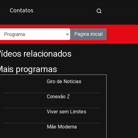
Contatos
Pagina inicial
ídeos relacionados
Mais programas
Giro de Notícias
Conexão Z
Viver sem Limites
Mãe Moderna