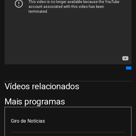
Vídeos relacionados
Mais programas
Giro de Notícias