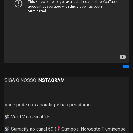
SIGA O NOSSO
INSTAGRAM
Você pode nos assistir pelas operadoras:
Ver TV no canal 25;
Sumicity no canal 59 (
Campos, Noroeste Fluminense