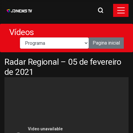
Vídeos
Pagina inicial
Radar Regional – 05 de fevereiro
de 2021