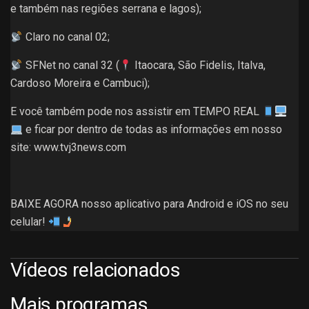
e também nas regiões serrana e lagos);
Claro no canal 02;
SFNet no canal 32 (
Itaocara, São Fidelis, Italva,
Cardoso Moreira e Cambuci);
E você também pode nos assistir em TEMPO REAL
e ficar por dentro de todas as informações em nosso
site: www.tvj3news.com
BAIXE AGORA nosso aplicativo para Android e iOS no seu
celular!
Vídeos relacionados
Mais programas