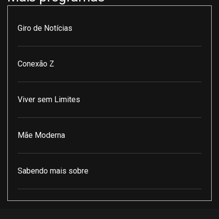
Giro de Notícias
Conexão Z
Viver sem Limites
Mãe Moderna
Sabendo mais sobre
Pod Encontro Perfeito