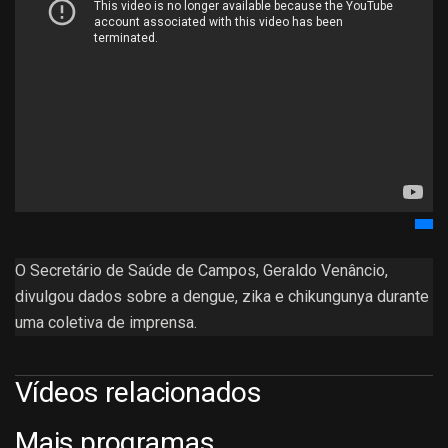
O Secretário de Saúde de Campos, Geraldo Venâncio,
divulgou dados sobre a dengue, zika e chikungunya durante
uma coletiva de imprensa.
Vídeos relacionados
Mais programas