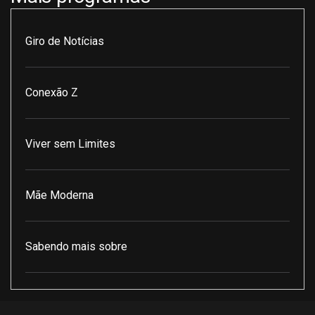
Giro de Notícias
Conexão Z
Viver sem Limites
Mãe Moderna
Sabendo mais sobre
Pod Encontro Perfeito