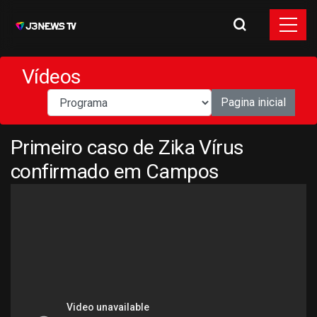
Vídeos
Pagina inicial
Primeiro caso de Zika Vírus
confirmado em Campos