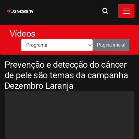
Vídeos
Pagina inicial
Prevenção e detecção do câncer
de pele são temas da campanha
Dezembro Laranja