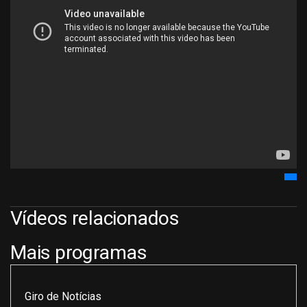
Vídeos relacionados
Mais programas
Giro de Notícias