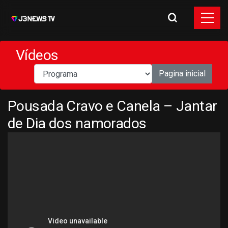
Vídeos
Pagina inicial
Pousada Cravo e Canela – Jantar
de Dia dos namorados