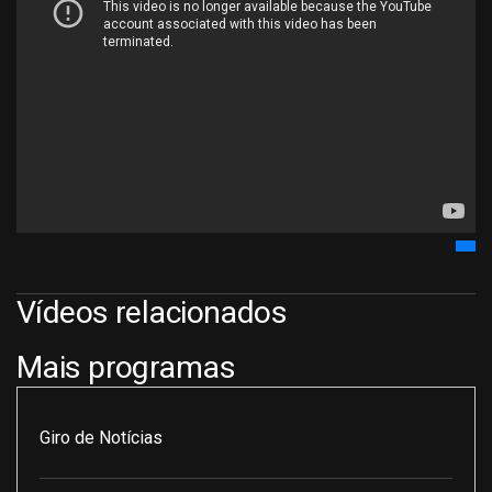
Vídeos relacionados
Mais programas
Giro de Notícias