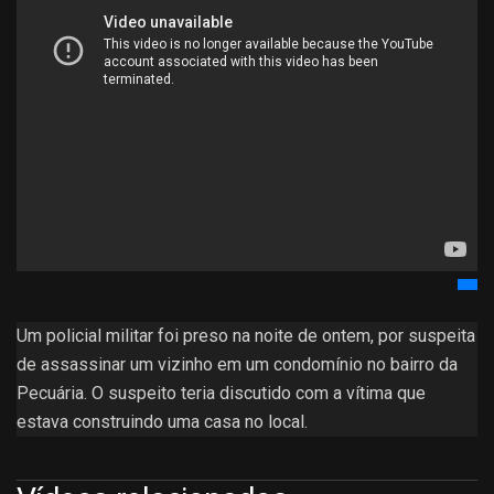
Um policial militar foi preso na noite de ontem, por suspeita
de assassinar um vizinho em um condomínio no bairro da
Pecuária. O suspeito teria discutido com a vítima que
estava construindo uma casa no local.