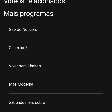
Vídeos relacionados
Mais programas
Giro de Notícias
Conexão Z
Viver sem Limites
Mãe Moderna
Sabendo mais sobre