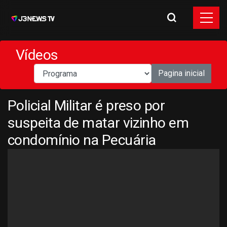
Vídeos
Pagina inicial
Policial Militar é preso por
suspeita de matar vizinho em
condomínio na Pecuária