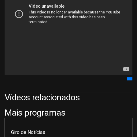
Vídeos relacionados
Mais programas
Giro de Notícias