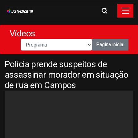
Vídeos
Pagina inicial
Polícia prende suspeitos de
assassinar morador em situação
de rua em Campos