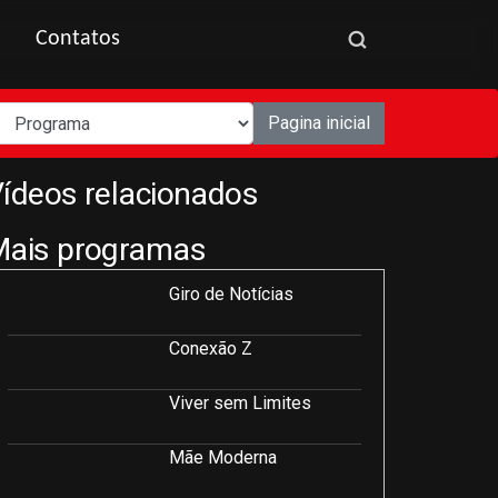
Contatos
Pagina inicial
ídeos relacionados
Mais programas
Giro de Notícias
Conexão Z
Viver sem Limites
Mãe Moderna