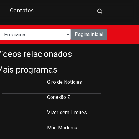
Contatos
Pagina inicial
ídeos relacionados
Mais programas
Giro de Notícias
Conexão Z
Viver sem Limites
Mãe Moderna