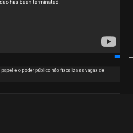
 papel e o poder público não fiscaliza as vagas de