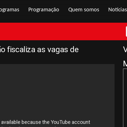
ogramas
Programação
Quem somos
Notícias
 fiscaliza as vagas de
V