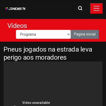
Vídeos
Pagina inicial
Pneus jogados na estrada leva
perigo aos moradores