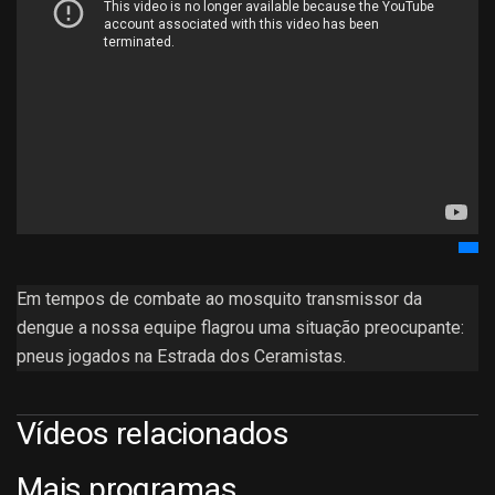
Em tempos de combate ao mosquito transmissor da
dengue a nossa equipe flagrou uma situação preocupante:
pneus jogados na Estrada dos Ceramistas.
Vídeos relacionados
Mais programas