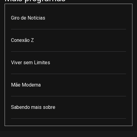
Giro de Notícias
Conexão Z
Viver sem Limites
Mãe Moderna
Sabendo mais sobre
Pod Encontro Perfeito