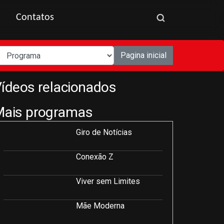
Contatos
Pagina inicial
ídeos relacionados
Mais programas
Giro de Notícias
Conexão Z
Viver sem Limites
Mãe Moderna