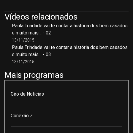
Vídeos relacionados
Paula Trindade vai te contar a história dos bem casados
e muito mais… - 02
13/11/2015
Paula Trindade vai te contar a história dos bem casados
e muito mais… - 03
13/11/2015
Mais programas
Giro de Notícias
Conexão Z