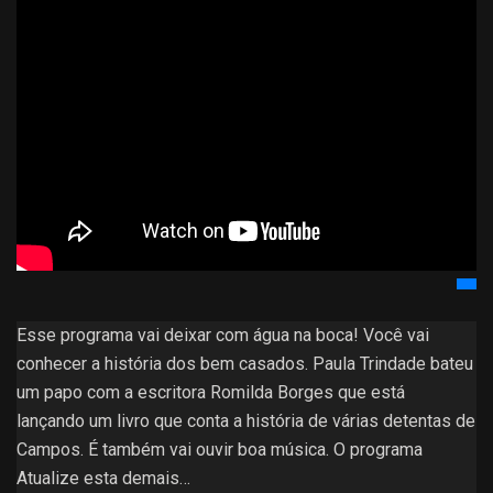
Esse programa vai deixar com água na boca! Você vai
conhecer a história dos bem casados. Paula Trindade bateu
um papo com a escritora Romilda Borges que está
lançando um livro que conta a história de várias detentas de
Campos. É também vai ouvir boa música. O programa
Atualize esta demais…