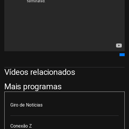
Vídeos relacionados
Mais programas
Giro de Notícias
Conexão Z