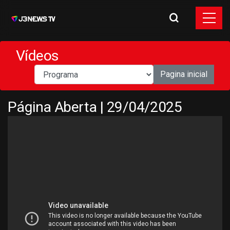
Vídeos
Pagina inicial
Página Aberta | 29/04/2025