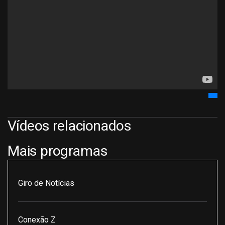
Vídeos relacionados
Mais programas
Giro de Notícias
Conexão Z