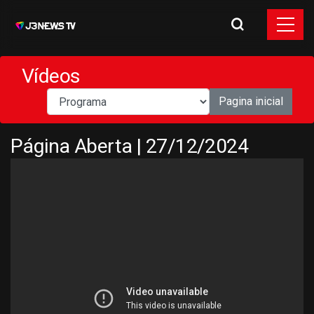
Vídeos
Pagina inicial
Página Aberta | 27/12/2024