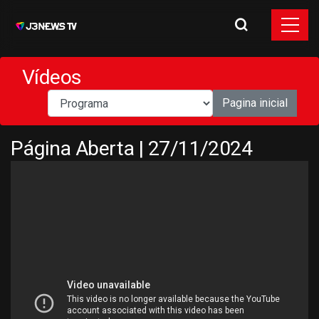
Vídeos
Pagina inicial
Página Aberta | 27/11/2024