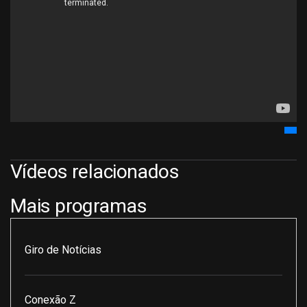
Vídeos relacionados
Mais programas
Giro de Notícias
Conexão Z