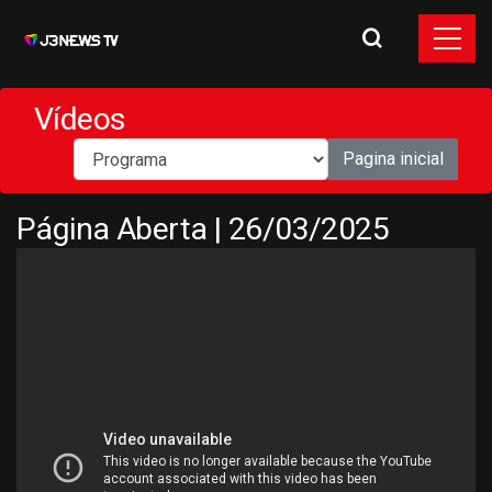
Vídeos
Pagina inicial
Página Aberta | 26/03/2025