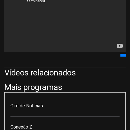
Vídeos relacionados
Mais programas
Giro de Notícias
Conexão Z