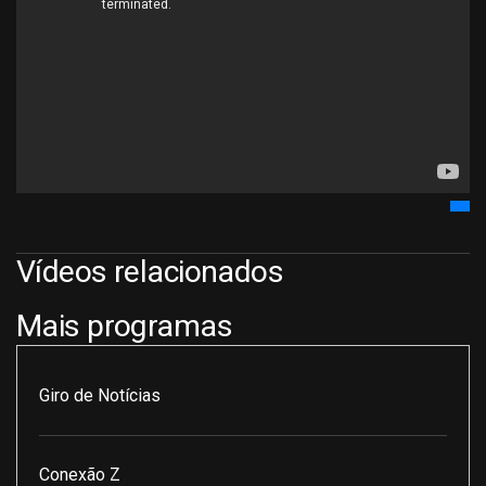
Vídeos relacionados
Mais programas
Giro de Notícias
Conexão Z