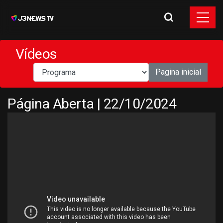
Vídeos
Pagina inicial
Página Aberta | 22/10/2024