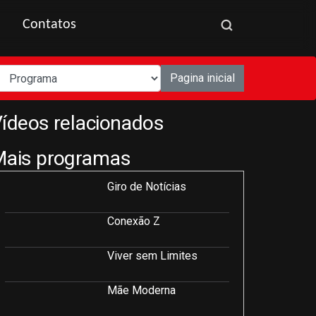
Contatos
Pagina inicial
ídeos relacionados
Mais programas
Giro de Notícias
Conexão Z
Viver sem Limites
Mãe Moderna