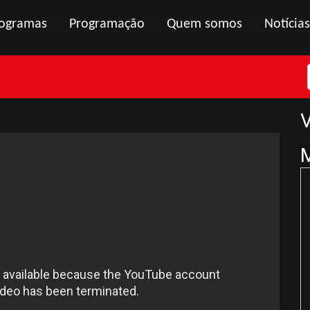
ogramas
Programação
Quem somos
Notícias
V