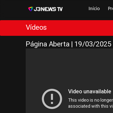
Início
Pr
Vídeos
Página Aberta | 19/03/2025