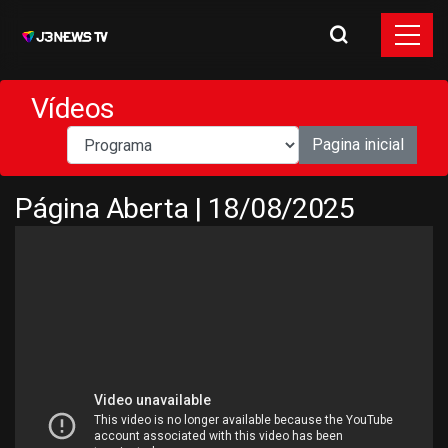
Vídeos
Pagina inicial
Página Aberta | 18/08/2025