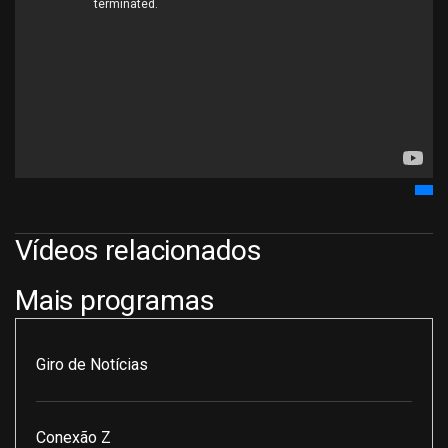
Vídeos relacionados
Mais programas
Giro de Notícias
Conexão Z