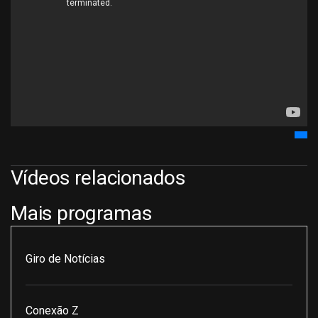
Vídeos relacionados
Mais programas
Giro de Notícias
Conexão Z