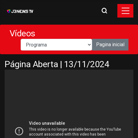
Vídeos
Pagina inicial
Página Aberta | 13/11/2024