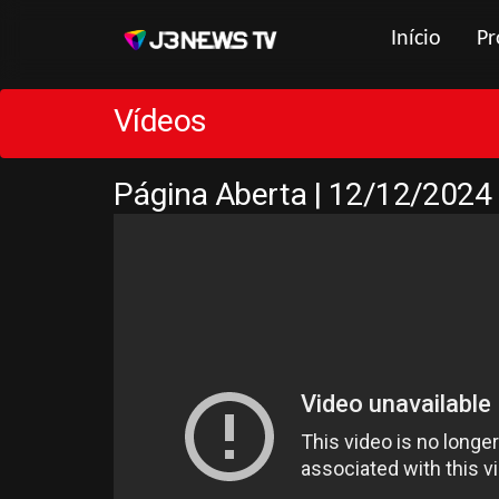
Início
Pr
Vídeos
Página Aberta | 12/12/2024