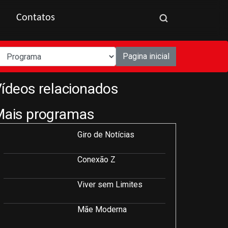
Contatos
Pagina inicial
ídeos relacionados
Mais programas
Giro de Notícias
Conexão Z
Viver sem Limites
Mãe Moderna