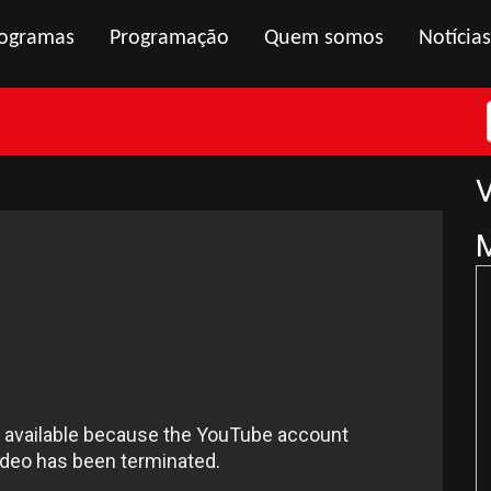
ogramas
Programação
Quem somos
Notícias
V