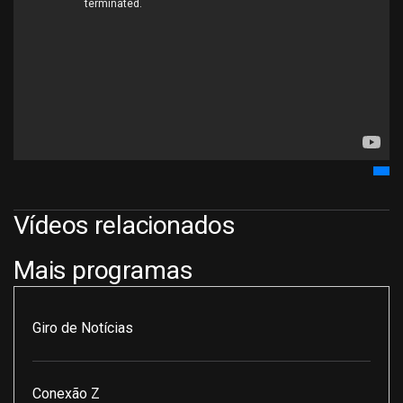
Vídeos relacionados
Mais programas
Giro de Notícias
Conexão Z