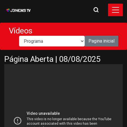
Vídeos
Pagina inicial
Página Aberta | 08/08/2025