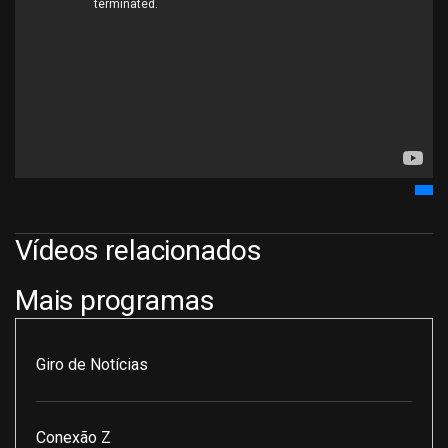
Vídeos relacionados
Mais programas
Giro de Notícias
Conexão Z