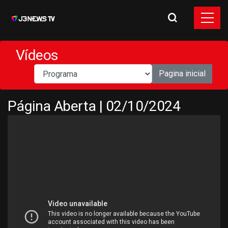
Vídeos
Pagina inicial
Página Aberta | 02/10/2024