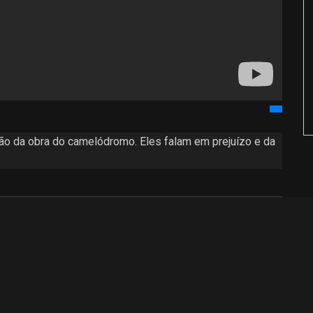
o da obra do camelódromo. Eles falam em prejuízo e da