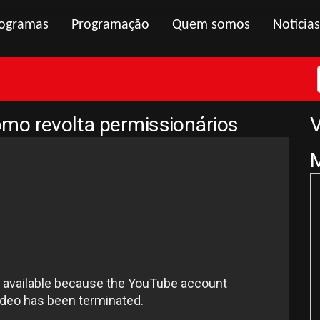
ogramas
Programação
Quem somos
Notícias
mo revolta permissionários
V