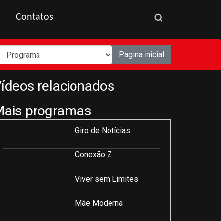
Contatos
Pagina inicial
ídeos relacionados
Mais programas
Giro de Notícias
Conexão Z
Viver sem Limites
Mãe Moderna