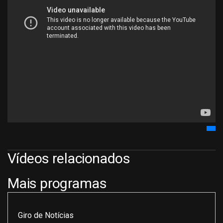
Vídeos relacionados
Mais programas
Giro de Notícias