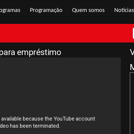
ogramas
Programação
Quem somos
Notícias
 para empréstimo
V