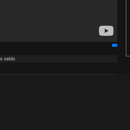
o saldo.