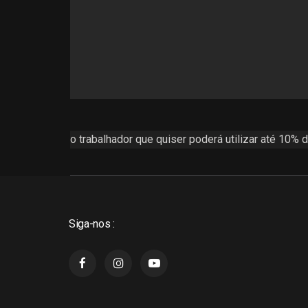
o trabalhador que quiser poderá utilizar até 10% d
Siga-nos :