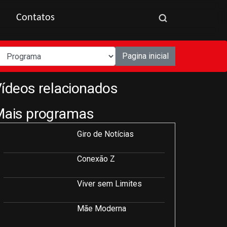
Contatos
Pagina inicial
ídeos relacionados
Mais programas
Giro de Notícias
Conexão Z
Viver sem Limites
Mãe Moderna