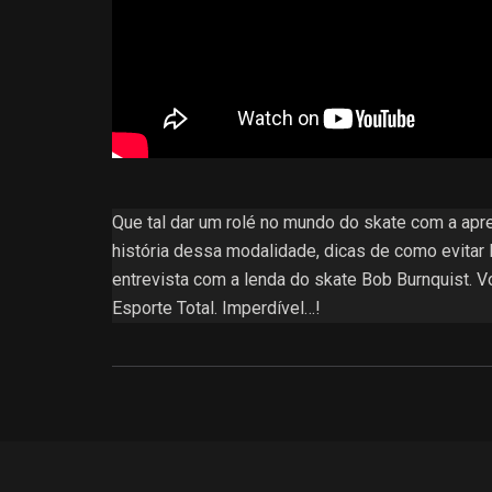
Que tal dar um rolé no mundo do skate com a apr
história dessa modalidade, dicas de como evitar 
entrevista com a lenda do skate Bob Burnquist.
Esporte Total. Imperdível…!