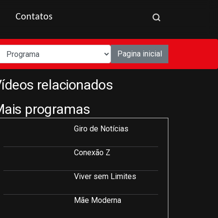
Contatos
Pagina inicial
ídeos relacionados
Mais programas
Giro de Notícias
Conexão Z
Viver sem Limites
Mãe Moderna