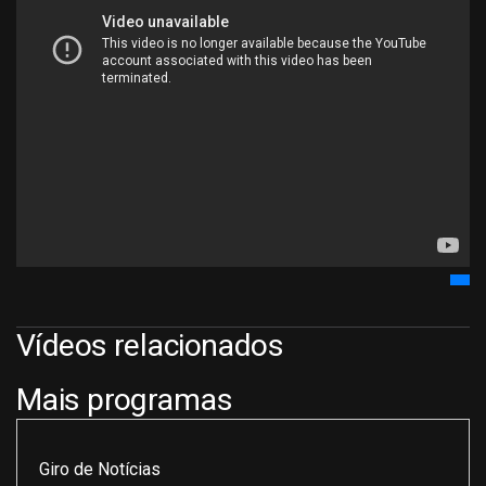
Vídeos relacionados
Mais programas
Giro de Notícias