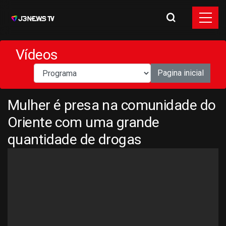
Vídeos
Pagina inicial
Mulher é presa na comunidade do
Oriente com uma grande
quantidade de drogas