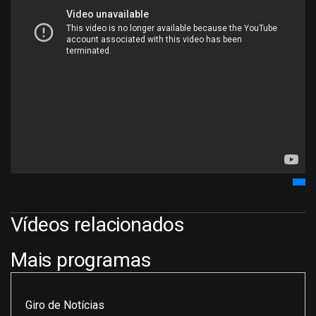
Vídeos relacionados
Mais programas
Giro de Notícias