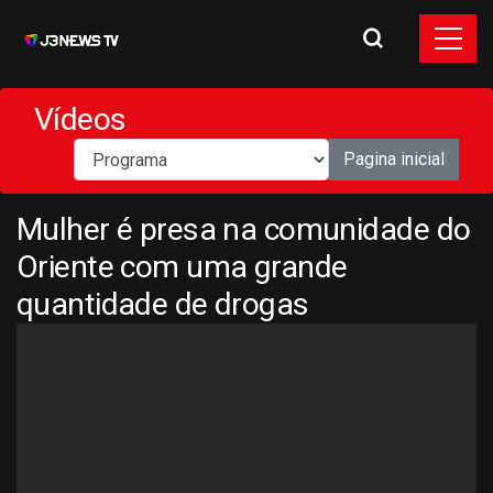
Vídeos
Pagina inicial
Mulher é presa na comunidade do
Oriente com uma grande
quantidade de drogas