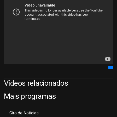
Vídeos relacionados
Mais programas
Giro de Notícias