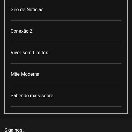
Giro de Notícias
Conexão Z
Viver sem Limites
Mãe Moderna
Sabendo mais sobre
Pod Encontro Perfeito
Siga-nos :