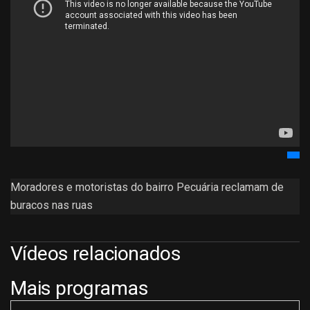
Moradores e motoristas do bairro Pecuária reclamam de
buracos nas ruas
Vídeos relacionados
Mais programas